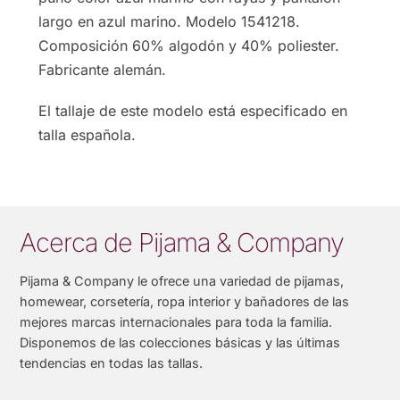
largo en azul marino. Modelo 1541218.
Composición 60% algodón y 40% poliester.
Fabricante alemán.
El tallaje de este modelo está especificado en
talla española.
Acerca de Pijama & Company
Pijama & Company le ofrece una variedad de pijamas,
homewear, corsetería, ropa interior y bañadores de las
mejores marcas internacionales para toda la familia.
Disponemos de las colecciones básicas y las últimas
tendencias en todas las tallas.