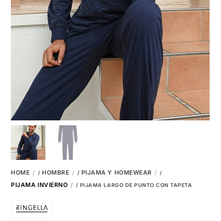
HOME
HOMBRE
PIJAMA Y HOMEWEAR
/
/
/
PIJAMA INVIERNO
/ PIJAMA LARGO DE PUNTO CON TAPETA