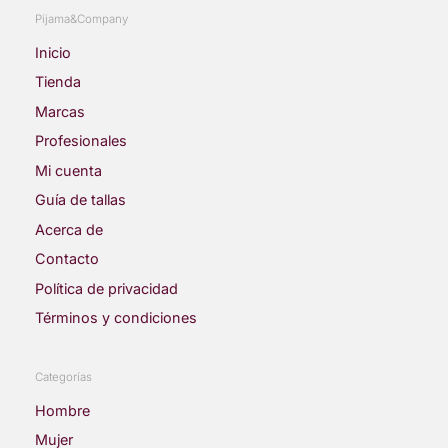
Pijama&Company
Inicio
Tienda
Marcas
Profesionales
Mi cuenta
Guía de tallas
Acerca de
Contacto
Política de privacidad
Términos y condiciones
Categorías
Hombre
Mujer