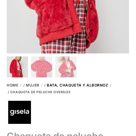
HOME
MUJER
BATA, CHAQUETA Y ALBORNOZ
/
/
/ CHAQUETA DE PELUCHE OVERSIZE