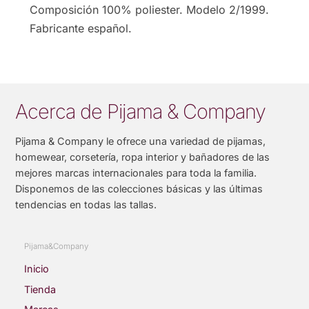
Composición 100% poliester. Modelo 2/1999.
Fabricante español.
Acerca de Pijama & Company
Pijama & Company le ofrece una variedad de pijamas,
homewear, corsetería, ropa interior y bañadores de las
mejores marcas internacionales para toda la familia.
Disponemos de las colecciones básicas y las últimas
tendencias en todas las tallas.
Pijama&Company
Inicio
Tienda