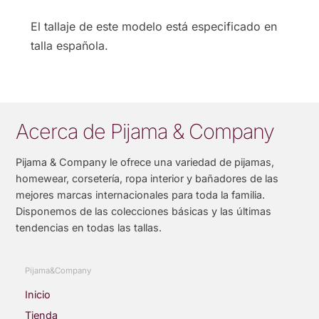
El tallaje de este modelo está especificado en
talla española.
Acerca de Pijama & Company
Pijama & Company le ofrece una variedad de pijamas,
homewear, corsetería, ropa interior y bañadores de las
mejores marcas internacionales para toda la familia.
Disponemos de las colecciones básicas y las últimas
tendencias en todas las tallas.
Pijama&Company
Inicio
Tienda