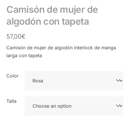
Camisón de mujer de
algodón con tapeta
57,00
€
Camisón de mujer de algodón interlock de manga
larga con tapeta
Color
Talla