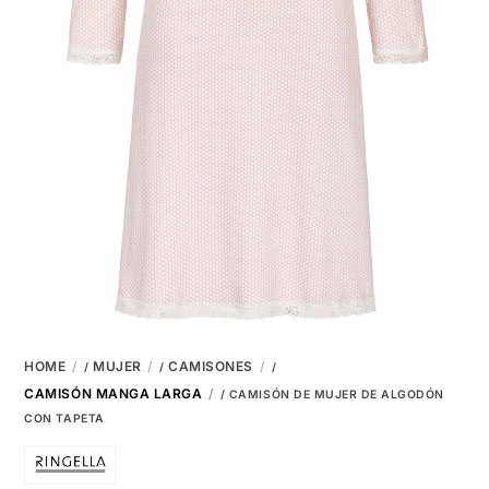
HOME
MUJER
CAMISONES
/
/
/
CAMISÓN MANGA LARGA
/ CAMISÓN DE MUJER DE ALGODÓN
CON TAPETA