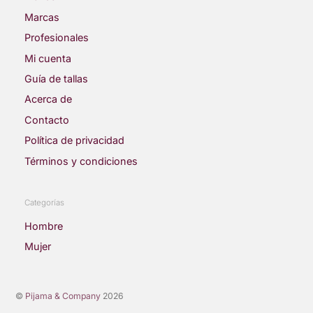
Marcas
Profesionales
Mi cuenta
Guía de tallas
Acerca de
Contacto
Política de privacidad
Términos y condiciones
Categorías
Hombre
Mujer
©
Pijama & Company
2026