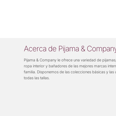
Acerca de Pijama & Compan
Pijama & Company le ofrece una variedad de pijamas,
ropa interior y bañadores de las mejores marcas inter
familia. Disponemos de las colecciones básicas y las 
todas las tallas.