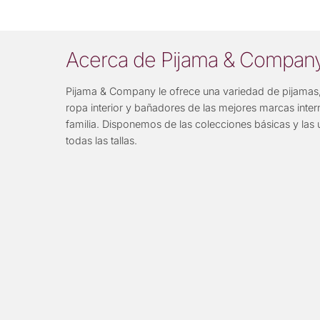
Acerca de Pijama & Compan
Pijama & Company le ofrece una variedad de pijamas,
ropa interior y bañadores de las mejores marcas inter
familia. Disponemos de las colecciones básicas y las 
todas las tallas.