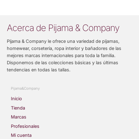
Acerca de Pijama & Company
Pijama & Company le ofrece una variedad de pijamas,
homewear, corsetería, ropa interior y bañadores de las
mejores marcas internacionales para toda la familia.
Disponemos de las colecciones básicas y las últimas
tendencias en todas las tallas.
Pijama&Company
Inicio
Tienda
Marcas
Profesionales
Mi cuenta